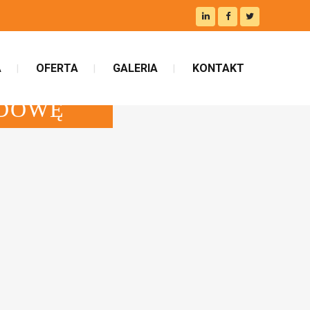
A
OFERTA
GALERIA
KONTAKT
UDOWĘ